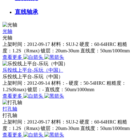
直线轴承
光轴
光轴
上架时间：2012-09-17 材料：SUJ-2 硬度：60-64HRC 粗糙
度：1.2S（Rmax) 镀层：20um-30um 直线度：50um/1000mm
查看更多
乐投线上平台-乐玩（中国）
乐投线上平台-乐玩（中国）
上架时间：2012-09-14 材料：- 硬度：50-54HRC 粗糙度：
1.2S(Rmax) 镀层：- 直线度：50um/1000mm
查看更多
打孔轴
打孔轴
上架时间：2012-09-17 材料：SUJ-2 硬度：60-64HRC 粗糙
度：1.2S（Rmax) 镀层：20um-30um 直线度：50um/1000mm
查看更多