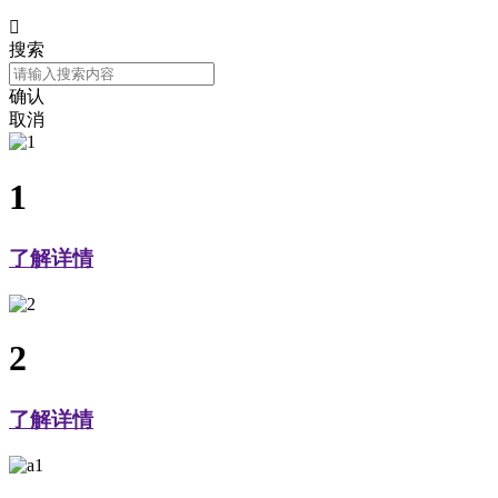

搜索
确认
取消
1
了解详情
2
了解详情