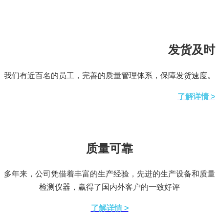
02
发货及时
我们有近百名的员工，完善的质量管理体系，保障发货速度。
了解详情 >
03
质量可靠
多年来，公司凭借着丰富的生产经验，先进的生产设备和质量
检测仪器，赢得了国内外客户的一致好评
了解详情 >