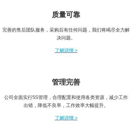
质量可靠
完善的售后团队服务，采购后有任何问题，我们将竭尽全力解
决问题。
了解详情 >
04
管理完善
公司全面实行5S管理，合理配置和使用各类资源，减少工作
出错，降低不良率，工作效率大幅提升。
了解详情 >