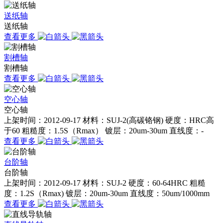
送纸轴
送纸轴
查看更多
割槽轴
割槽轴
查看更多
空心轴
空心轴
上架时间：2012-09-17 材料：SUJ-2(高碳铬钢) 硬度：HRC高
于60 粗糙度：1.5S（Rmax） 镀层：20um-30um 直线度：-
查看更多
台阶轴
台阶轴
上架时间：2012-09-17 材料：SUJ-2 硬度：60-64HRC 粗糙
度：1.2S（Rmax) 镀层：20um-30um 直线度：50um/1000mm
查看更多