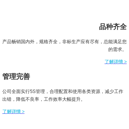
01
品种齐全
产品畅销国内外，规格齐全，非标生产应有尽有，总能满足您
的需求。
了解详情 >
管理完善
公司全面实行5S管理，合理配置和使用各类资源，减少工作
出错，降低不良率，工作效率大幅提升。
了解详情 >
04