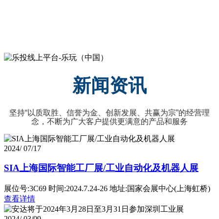
+
国家和地区
新闻资讯
坚持“以质取胜、信誉为金、创新发展、共赢为宗”的经营理
念，不断为广大客户提供更满意的产品和服务
2024/
07/17
SIA上海国际智能工厂展/工业自动化及机器人展
展位号:3C69 时间:2024.7.24-26 地址:国家会展中心(上海虹桥)
查看详情
2024/
03/09